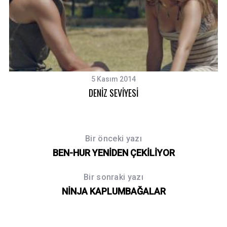
5 Kasım 2014
DENİZ SEVİYESİ
Bir önceki yazı
BEN-HUR YENİDEN ÇEKİLİYOR
Bir sonraki yazı
NİNJA KAPLUMBAĞALAR