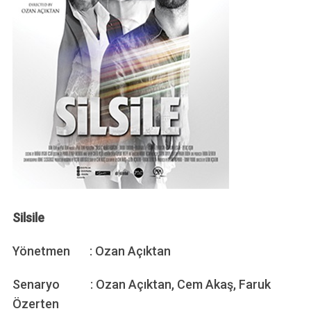
Silsile
Yönetmen : Ozan Açıktan
Senaryo : Ozan Açıktan, Cem Akaş, Faruk
Özerten