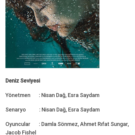
Deniz Seviyesi
Yönetmen : Nisan Dağ, Esra Saydam
Senaryo : Nisan Dağ, Esra Saydam
Oyuncular : Damla Sönmez, Ahmet Rıfat Sungar,
Jacob Fishel