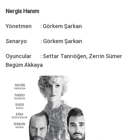
Nergis Hanım
Yönetmen : Görkem Şarkan
Senaryo : Görkem Şarkan
Oyuncular : Settar Tanrıöğen, Zerrin Sümer
Begüm Akkaya