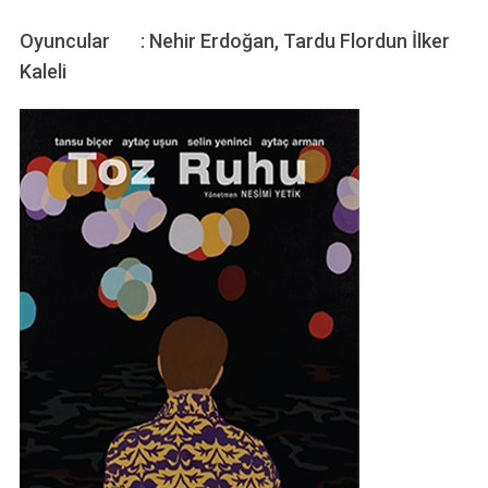
Oyuncular : Nehir Erdoğan, Tardu Flordun İlker
Kaleli