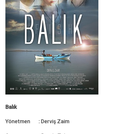
Balık
Yönetmen : Derviş Zaim