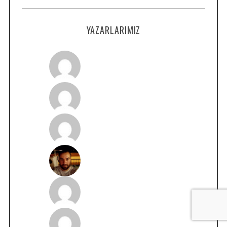
YAZARLARIMIZ