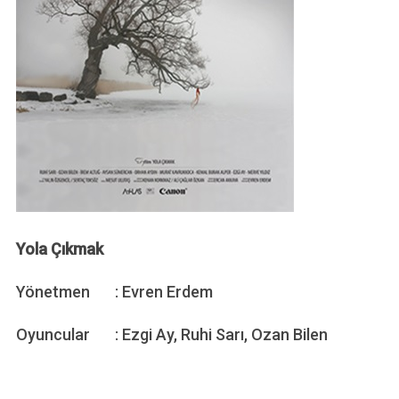
Yola Çıkmak
Yönetmen : Evren Erdem
Oyuncular : Ezgi Ay, Ruhi Sarı, Ozan Bilen