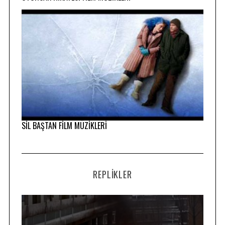
SİL BAŞTAN FİLM MÜZİKLERİ
REPLIKLER