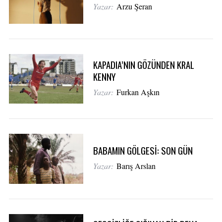
Yazar:
Arzu Şeran
KAPADIA’NIN GÖZÜNDEN KRAL
KENNY
Yazar:
Furkan Aşkın
BABAMIN GÖLGESİ: SON GÜN
Yazar:
Barış Arslan