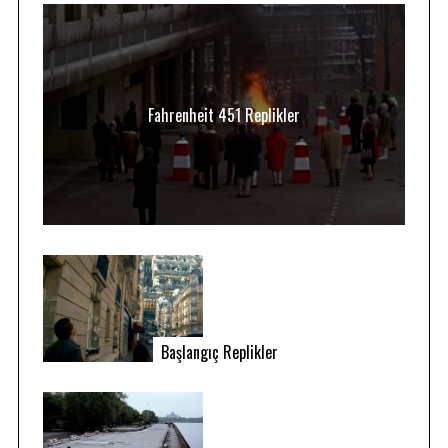
Fahrenheit 451 Replikler
Başlangıç Replikler