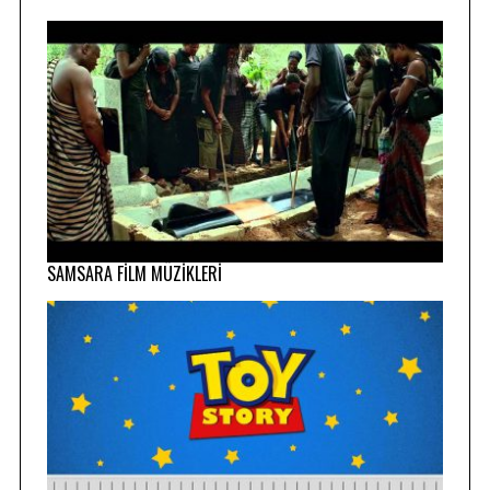
SAMSARA FİLM MÜZİKLERİ