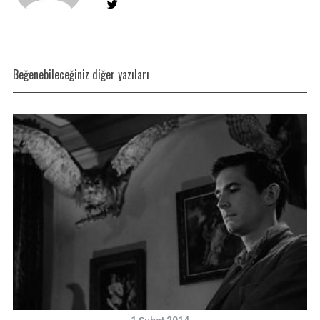
Beğenebileceğiniz diğer yazıları