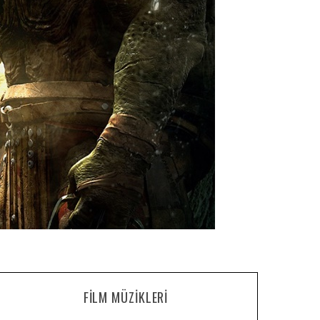
FILM MÜZIKLERI