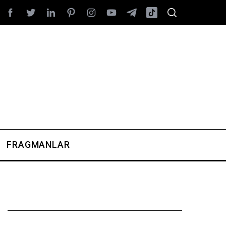
FRAGMANLAR