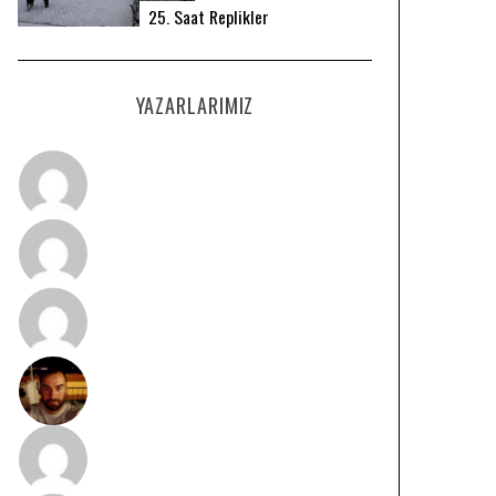
25. Saat Replikler
YAZARLARIMIZ