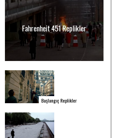
Fahrenheit 451 Replikler
Başlangıç Replikler