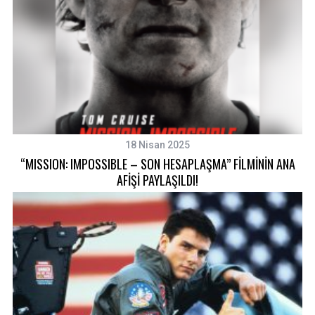
18 Nisan 2025
“MISSION: IMPOSSIBLE – SON HESAPLAŞMA” FİLMİNİN ANA
AFİŞİ PAYLAŞILDI!