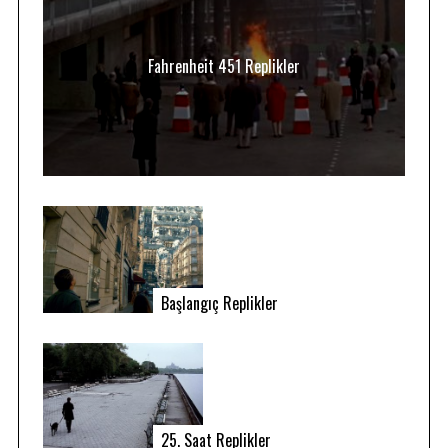
Fahrenheit 451 Replikler
Başlangıç Replikler
25. Saat Replikler