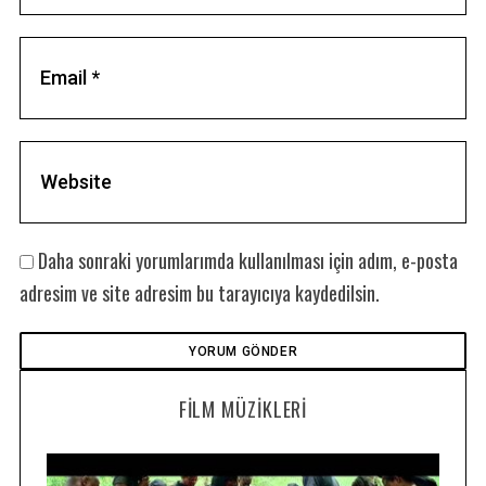
Daha sonraki yorumlarımda kullanılması için adım, e-posta
adresim ve site adresim bu tarayıcıya kaydedilsin.
FILM MÜZIKLERI