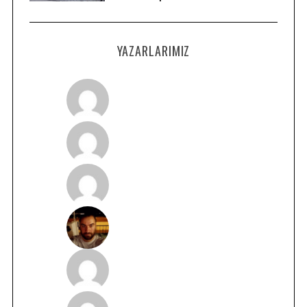
YAZARLARIMIZ