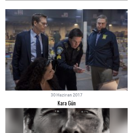
30 Haziran 2017
Kara Gün