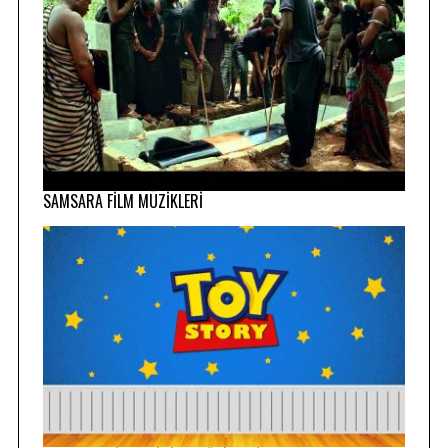
SAMSARA FİLM MÜZİKLERİ