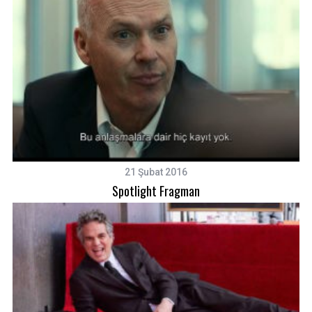
21 Şubat 2016
Spotlight Fragman