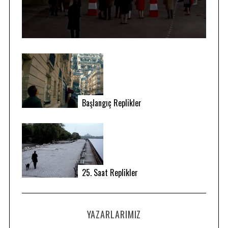
Başlangıç Replikler
25. Saat Replikler
YAZARLARIMIZ