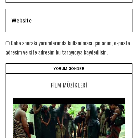
Daha sonraki yorumlarımda kullanılması için adım, e-posta
adresim ve site adresim bu tarayıcıya kaydedilsin.
FILM MÜZIKLERI