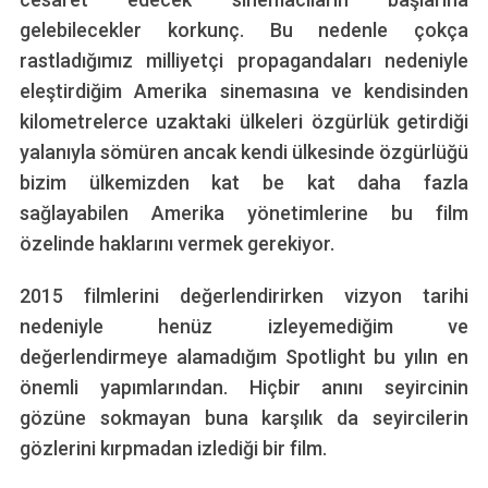
gelebilecekler korkunç. Bu nedenle çokça
rastladığımız milliyetçi propagandaları nedeniyle
eleştirdiğim Amerika sinemasına ve kendisinden
kilometrelerce uzaktaki ülkeleri özgürlük getirdiği
yalanıyla sömüren ancak kendi ülkesinde özgürlüğü
bizim ülkemizden kat be kat daha fazla
sağlayabilen Amerika yönetimlerine bu film
özelinde haklarını vermek gerekiyor.
2015 filmlerini değerlendirirken vizyon tarihi
nedeniyle henüz izleyemediğim ve
değerlendirmeye alamadığım Spotlight bu yılın en
önemli yapımlarından. Hiçbir anını seyircinin
gözüne sokmayan buna karşılık da seyircilerin
gözlerini kırpmadan izlediği bir film.