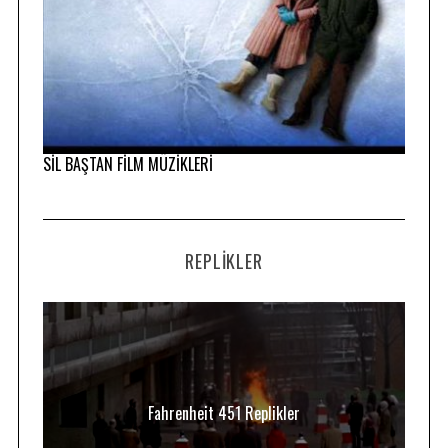
SİL BAŞTAN FİLM MÜZİKLERİ
REPLIKLER
Fahrenheit 451 Replikler