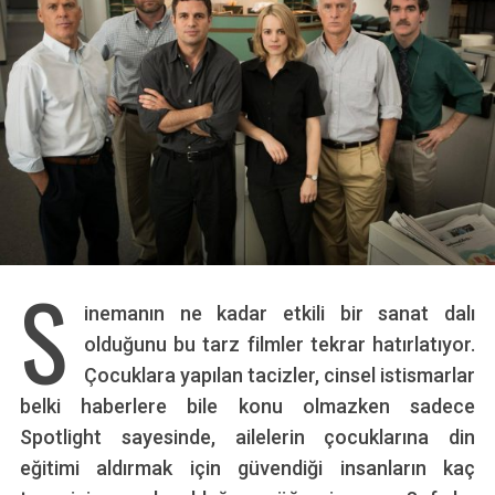
S
inemanın ne kadar etkili bir sanat dalı
olduğunu bu tarz filmler tekrar hatırlatıyor.
Çocuklara yapılan tacizler, cinsel istismarlar
belki haberlere bile konu olmazken sadece
Spotlight sayesinde, ailelerin çocuklarına din
eğitimi aldırmak için güvendiği insanların kaç