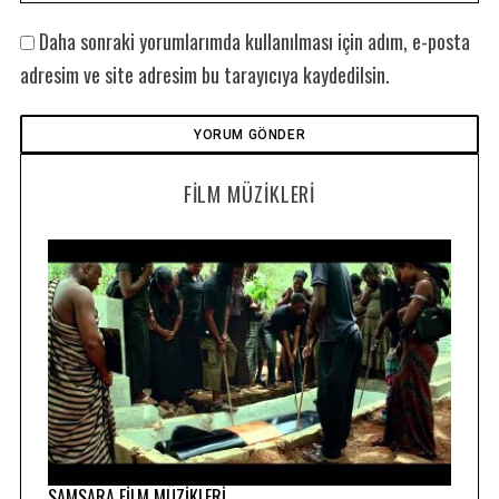
Daha sonraki yorumlarımda kullanılması için adım, e-posta
adresim ve site adresim bu tarayıcıya kaydedilsin.
FILM MÜZIKLERI
SAMSARA FİLM MÜZİKLERİ