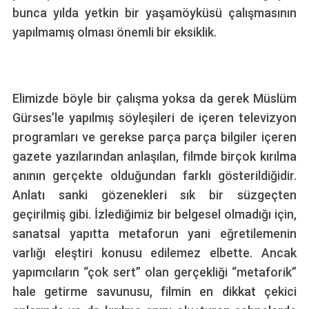
bunca yılda yetkin bir yaşamöyküsü çalışmasının
yapılmamış olması önemli bir eksiklik.
Elimizde böyle bir çalışma yoksa da gerek Müslüm
Gürses’le yapılmış söyleşileri de içeren televizyon
programları ve gerekse parça parça bilgiler içeren
gazete yazılarından anlaşılan, filmde birçok kırılma
anının gerçekte olduğundan farklı gösterildiğidir.
Anlatı sanki gözenekleri sık bir süzgeçten
geçirilmiş gibi. İzlediğimiz bir belgesel olmadığı için,
sanatsal yapıtta metaforun yani eğretilemenin
varlığı eleştiri konusu edilemez elbette. Ancak
yapımcıların “çok sert” olan gerçekliği “metaforik”
hale getirme savunusu, filmin en dikkat çekici