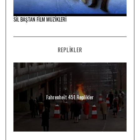
SİL BAŞTAN FİLM MÜZİKLERİ
REPLIKLER
Fahrenheit 451 Replikler