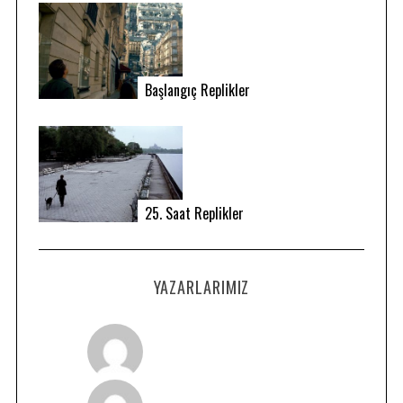
Başlangıç Replikler
25. Saat Replikler
YAZARLARIMIZ