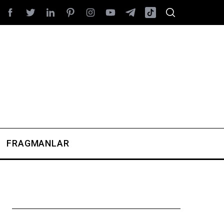
FRAGMANLAR