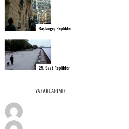
Başlangıç Replikler
25. Saat Replikler
YAZARLARIMIZ