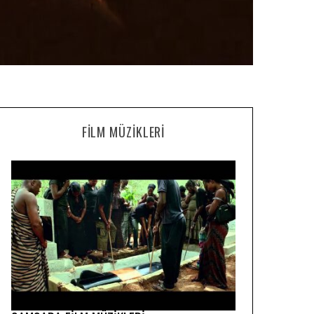
FILM MÜZIKLERI