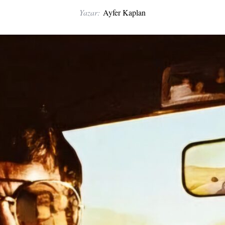
Yazar:
Ayfer Kaplan