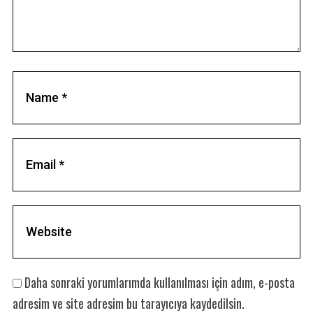
Daha sonraki yorumlarımda kullanılması için adım, e-posta
adresim ve site adresim bu tarayıcıya kaydedilsin.