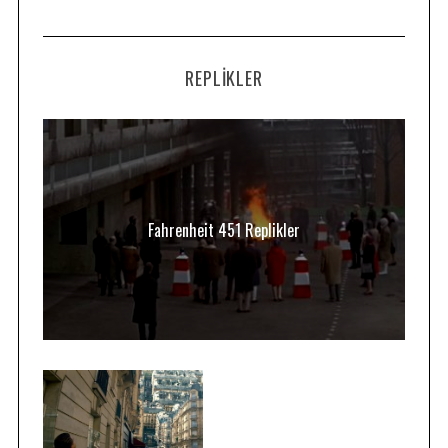
REPLIKLER
Fahrenheit 451 Replikler