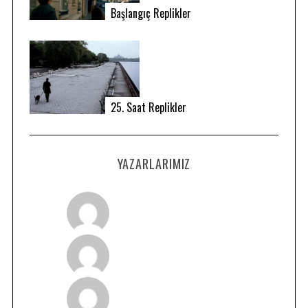
Başlangıç Replikler
25. Saat Replikler
YAZARLARIMIZ