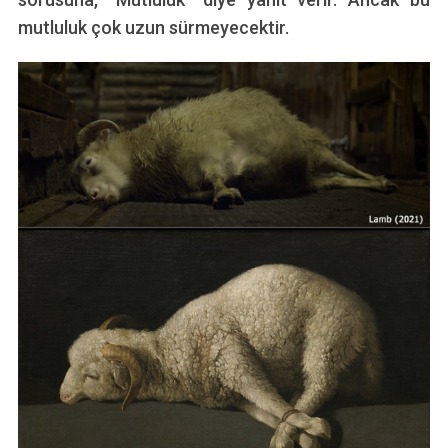
mutluluk çok uzun sürmeyecektir.