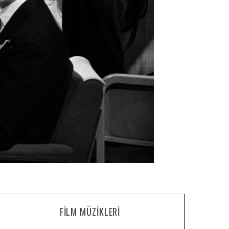
FILM MÜZIKLERI