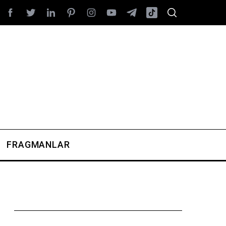
FRAGMANLAR