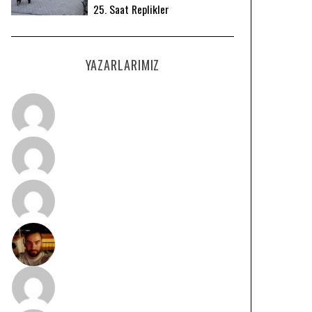
25. Saat Replikler
YAZARLARIMIZ