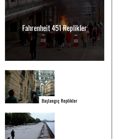
Fahrenheit 451 Replikler
Başlangıç Replikler