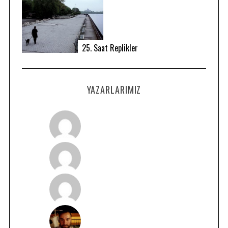
25. Saat Replikler
YAZARLARIMIZ