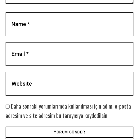
Daha sonraki yorumlarımda kullanılması için adım, e-posta
adresim ve site adresim bu tarayıcıya kaydedilsin.