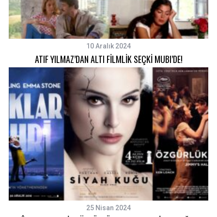
10 Aralık 2024
ATIF YILMAZ’DAN ALTI FİLMLİK SEÇKİ MUBI’DE!
25 Nisan 2024