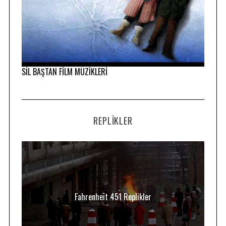
SİL BAŞTAN FİLM MÜZİKLERİ
REPLIKLER
Fahrenheit 451 Replikler