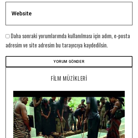
Daha sonraki yorumlarımda kullanılması için adım, e-posta
adresim ve site adresim bu tarayıcıya kaydedilsin.
FILM MÜZIKLERI