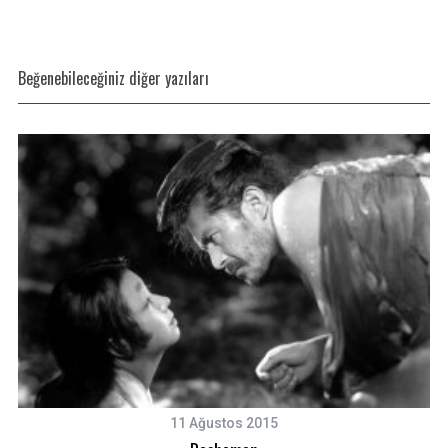
Beğenebileceğiniz diğer yazıları
11 Ağustos 2015