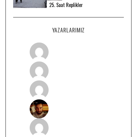
25. Saat Replikler
YAZARLARIMIZ