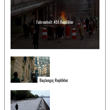
Fahrenheit 451 Replikler
Başlangıç Replikler