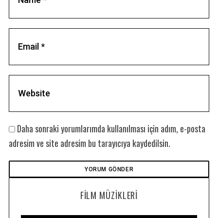
Daha sonraki yorumlarımda kullanılması için adım, e-posta
adresim ve site adresim bu tarayıcıya kaydedilsin.
FILM MÜZIKLERI