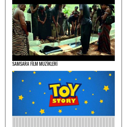
SAMSARA FİLM MÜZİKLERİ