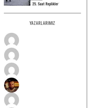
25. Saat Replikler
YAZARLARIMIZ