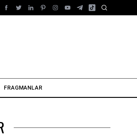
FRAGMANLAR
R