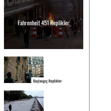
Fahrenheit 451 Replikler
Başlangıç Replikler