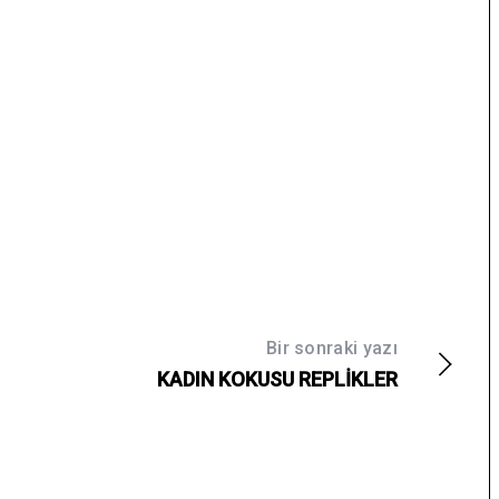
Bir sonraki yazı
KADIN KOKUSU REPLİKLER