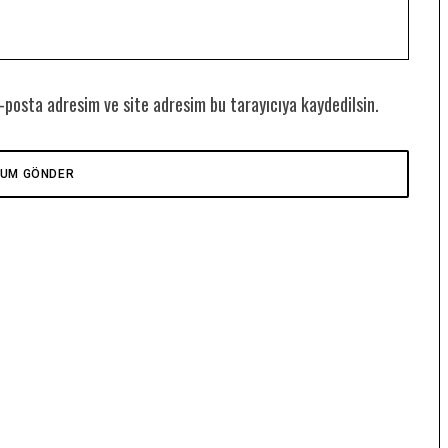
-posta adresim ve site adresim bu tarayıcıya kaydedilsin.