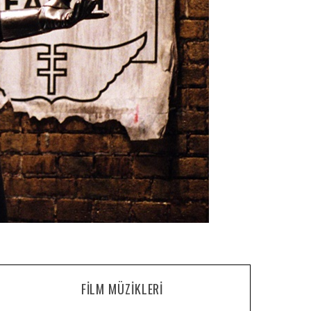
FILM MÜZIKLERI