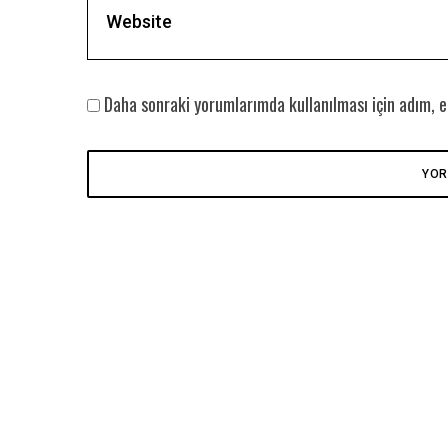
Daha sonraki yorumlarımda kullanılması için adım, e