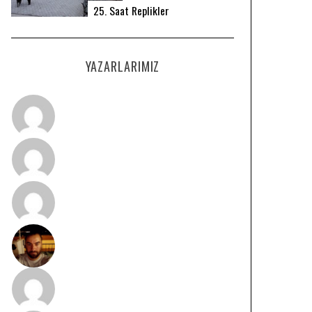
25. Saat Replikler
YAZARLARIMIZ