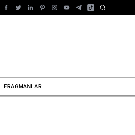
FRAGMANLAR