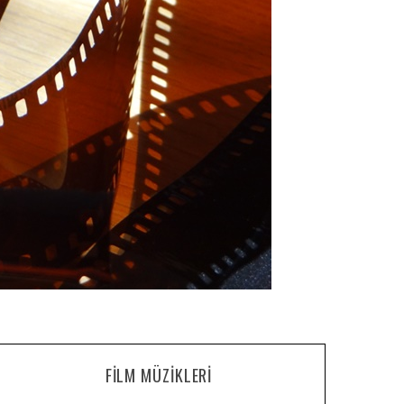
FILM MÜZIKLERI