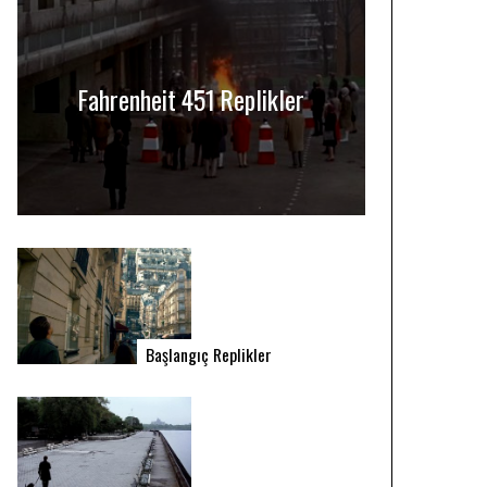
Fahrenheit 451 Replikler
Başlangıç Replikler