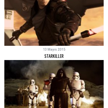
13 Mayıs 2015
STARKILLER