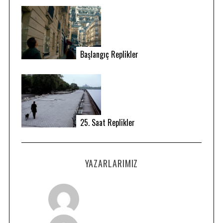
Başlangıç Replikler
25. Saat Replikler
YAZARLARIMIZ