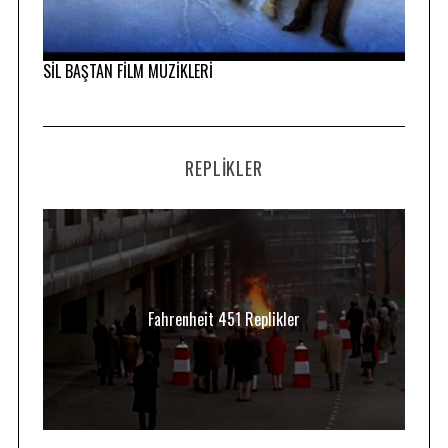
SİL BAŞTAN FİLM MÜZİKLERİ
REPLIKLER
Fahrenheit 451 Replikler