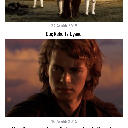
22 Aralık 2015
Güç Rekorla Uyandı
16 Aralık 2015