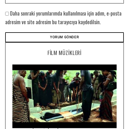
Daha sonraki yorumlarımda kullanılması için adım, e-posta
adresim ve site adresim bu tarayıcıya kaydedilsin.
FILM MÜZIKLERI