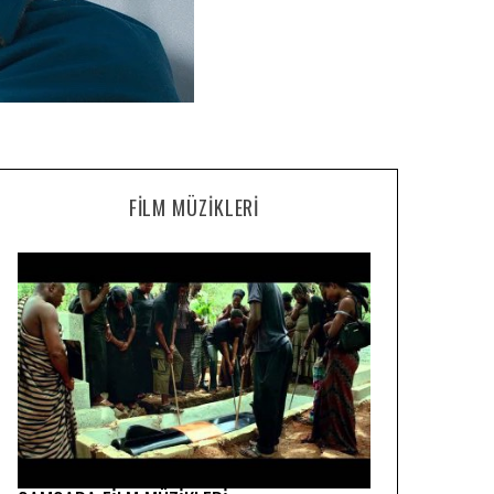
FILM MÜZIKLERI