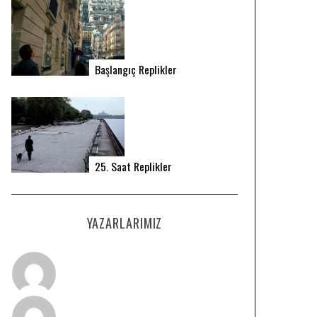
Başlangıç Replikler
25. Saat Replikler
YAZARLARIMIZ