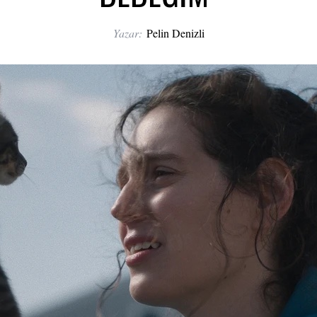
Yazar:
Pelin Denizli