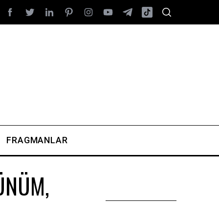
FRAGMANLAR
ÜNÜM,