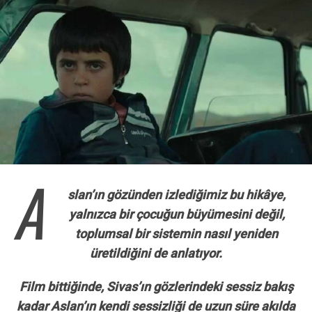
A
slan’ın gözünden izlediğimiz bu hikâye,
yalnızca bir çocuğun büyümesini değil,
toplumsal bir sistemin nasıl yeniden
üretildiğini de anlatıyor.
Film bittiğinde, Sivas’ın gözlerindeki sessiz bakış
kadar Aslan’ın kendi sessizliği de uzun süre akılda