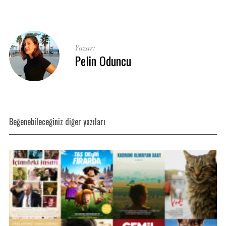
Yazar:
Pelin Oduncu
Beğenebileceğiniz diğer yazıları