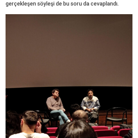
gerçekleşen söyleşi de bu soru da cevaplandı.