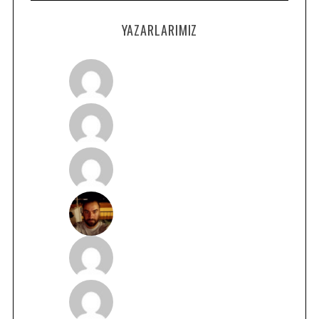
YAZARLARIMIZ