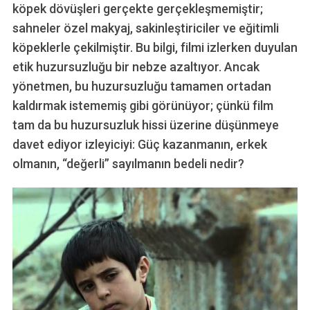
köpek dövüşleri gerçekte gerçekleşmemiştir;
sahneler özel makyaj, sakinleştiriciler ve eğitimli
köpeklerle çekilmiştir. Bu bilgi, filmi izlerken duyulan
etik huzursuzluğu bir nebze azaltıyor. Ancak
yönetmen, bu huzursuzluğu tamamen ortadan
kaldırmak istememiş gibi görünüyor; çünkü film
tam da bu huzursuzluk hissi üzerine düşünmeye
davet ediyor izleyiciyi: Güç kazanmanın, erkek
olmanın, “değerli” sayılmanın bedeli nedir?