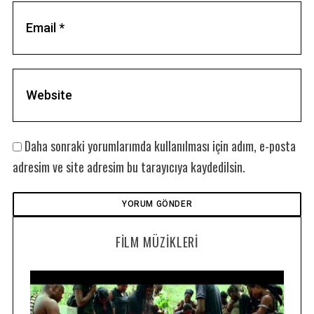
Daha sonraki yorumlarımda kullanılması için adım, e-posta
adresim ve site adresim bu tarayıcıya kaydedilsin.
FILM MÜZIKLERI