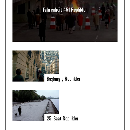
Fahrenheit 451 Replikler
Başlangıç Replikler
25. Saat Replikler