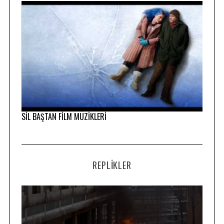
SİL BAŞTAN FİLM MÜZİKLERİ
REPLIKLER