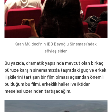
Kaan Müjdeci’nin İBB Beyoğlu Sineması’ndaki
söyleşisiden
Bu yazıda, dramatik yapısında mevcut olan birkaç
pürüze karşın sinemamızda taşradaki güç ve erkek
ilişkilerini tartışan bir film olması açısından önemli
bulduğum bu filmi, erkeklik halleri ve iktidar
meselesi üzerinden tartışacağım.