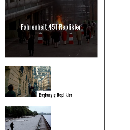
Fahrenheit 451 Replikler
Başlangıç Replikler