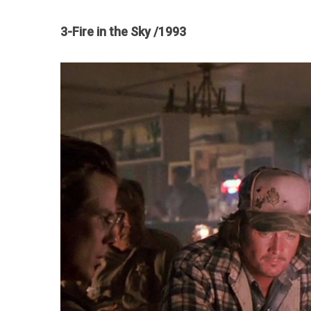
3-Fire in the Sky /1993