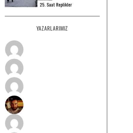
25. Saat Replikler
YAZARLARIMIZ