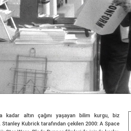
lara kadar altın çağını yaşayan bilim kurgu, biz
 Stanley Kubrick tarafından çekilen 2000: A Space