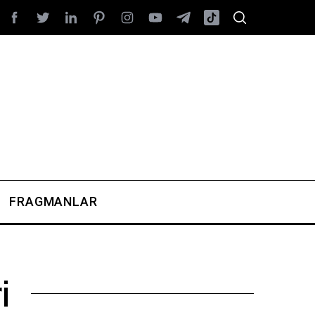
FRAGMANLAR
i