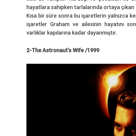
hayatlara sahipken tarlalarında ortaya çıkan
Kısa bir süre sonra bu işaretlerin yalnızca ke
işaretler Graham ve ailesinin hayatını s
varlıklar kapılarına kadar dayanmıştır.
2-The Astronaut
’s Wife /1999