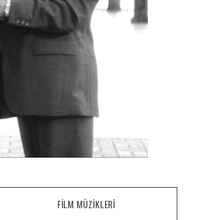
FILM MÜZIKLERI