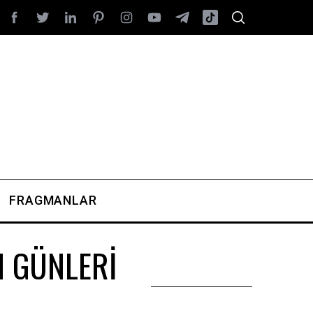
FRAGMANLAR
M GÜNLERİ