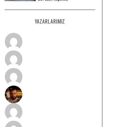
YAZARLARIMIZ