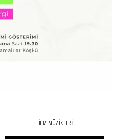
FILM MÜZIKLERI