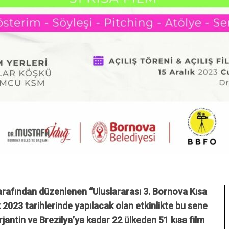
tarafından düzenlenen “Uluslararası 3. Bornova Kısa
k 2023 tarihlerinde yapılacak olan etkinlikte bu sene
jantin ve Brezilya’ya kadar 22 ülkeden 51 kısa film