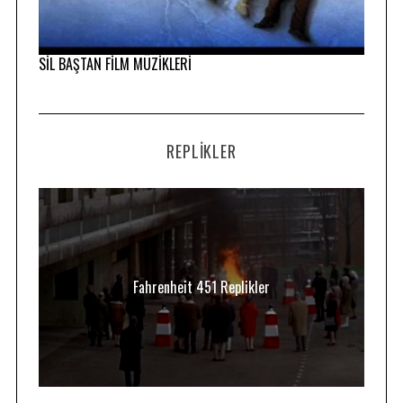
SİL BAŞTAN FİLM MÜZİKLERİ
REPLIKLER
Fahrenheit 451 Replikler