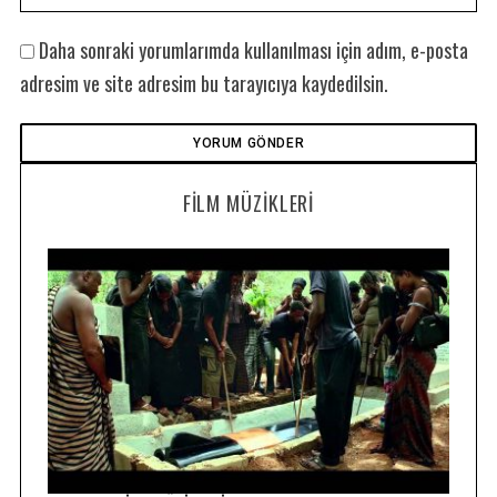
Daha sonraki yorumlarımda kullanılması için adım, e-posta
adresim ve site adresim bu tarayıcıya kaydedilsin.
FILM MÜZIKLERI