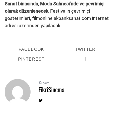
Sanat binasında, Moda Sahnesi’nde ve çevrimiçi
olarak düzenlenecek.
Festivalin çevrimiçi
gösterimleri, filmonline.akbanksanat.com internet
adresi üzerinden yapılacak.
FACEBOOK
TWITTER
PINTEREST
Yazar:
FikriSinema