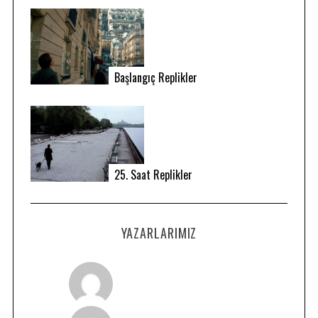
Başlangıç Replikler
25. Saat Replikler
YAZARLARIMIZ