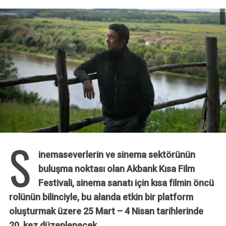
S
inemaseverlerin ve sinema sektörünün
buluşma noktası olan Akbank Kısa Film
Festivali, sinema sanatı için kısa filmin öncü
rolünün bilinciyle, bu alanda etkin bir platform
oluşturmak üzere 25 Mart – 4 Nisan tarihlerinde
20. kez düzenlenecek.