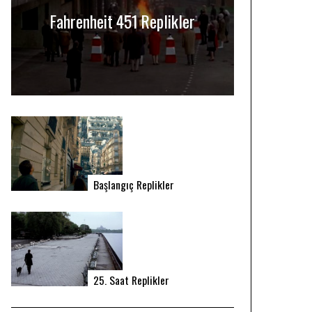
Fahrenheit 451 Replikler
Başlangıç Replikler
25. Saat Replikler