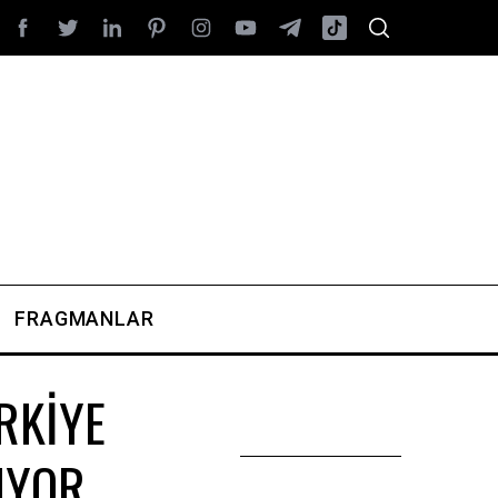
FRAGMANLAR
RKİYE
IYOR