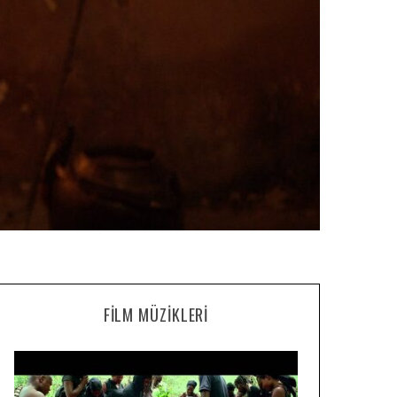
FILM MÜZIKLERI