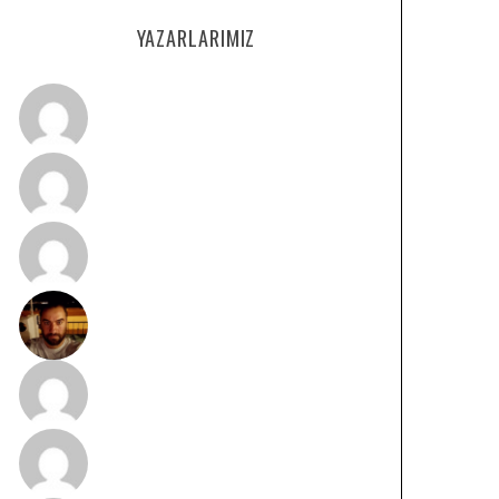
YAZARLARIMIZ