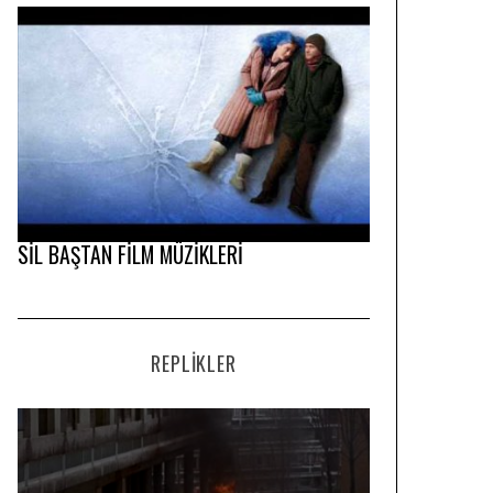
SİL BAŞTAN FİLM MÜZİKLERİ
REPLIKLER