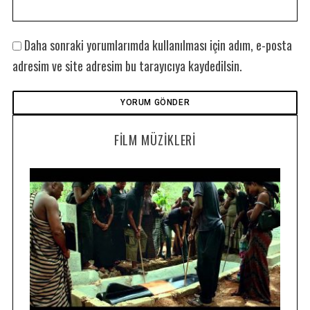
Daha sonraki yorumlarımda kullanılması için adım, e-posta
adresim ve site adresim bu tarayıcıya kaydedilsin.
FILM MÜZIKLERI