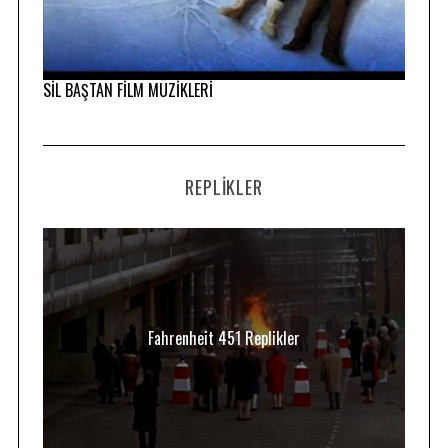
SİL BAŞTAN FİLM MÜZİKLERİ
REPLIKLER
Fahrenheit 451 Replikler