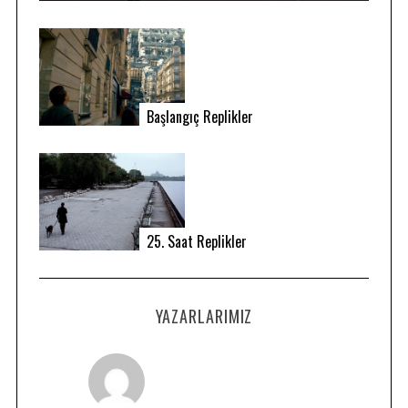
Başlangıç Replikler
25. Saat Replikler
YAZARLARIMIZ