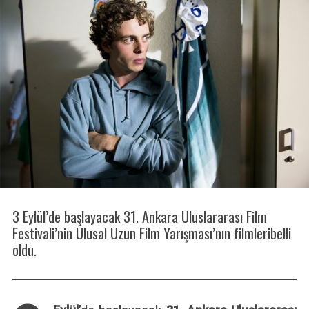
3 Eylül’de başlayacak 31. Ankara Uluslararası Film
Festivali’nin Ulusal Uzun Film Yarışması’nın filmleribelli
oldu.