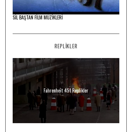
SİL BAŞTAN FİLM MÜZİKLERİ
REPLIKLER
Fahrenheit 451 Replikler