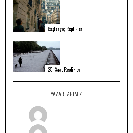
Başlangıç Replikler
25. Saat Replikler
YAZARLARIMIZ