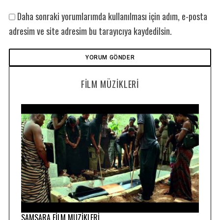
Daha sonraki yorumlarımda kullanılması için adım, e-posta
adresim ve site adresim bu tarayıcıya kaydedilsin.
FILM MÜZIKLERI
SAMSARA FİLM MÜZİKLERİ