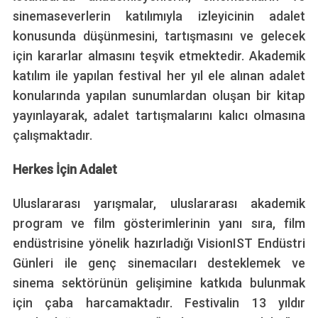
sinemaseverlerin katılımıyla izleyicinin adalet
konusunda düşünmesini, tartışmasını ve gelecek
için kararlar almasını teşvik etmektedir. Akademik
katılım ile yapılan festival her yıl ele alınan adalet
konularında yapılan sunumlardan oluşan bir kitap
yayınlayarak, adalet tartışmalarını kalıcı olmasına
çalışmaktadır.
Herkes İçin Adalet
Uluslararası yarışmalar, uluslararası akademik
program ve film gösterimlerinin yanı sıra, film
endüstrisine yönelik hazırladığı VisionIST Endüstri
Günleri ile genç sinemacıları desteklemek ve
sinema sektörünün gelişimine katkıda bulunmak
için çaba harcamaktadır. Festivalin 13 yıldır