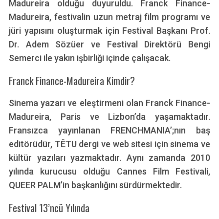
Madureira olduğu duyuruldu. Franck Finance-
Madureira, festivalin uzun metraj film programı ve
jüri yapısını oluşturmak için Festival Başkanı Prof.
Dr. Adem Sözüer ve Festival Direktörü Bengi
Semerci ile yakın işbirliği içinde çalışacak.
Franck Finance-Madureira Kimdir?
Sinema yazarı ve eleştirmeni olan Franck Finance-
Madureira, Paris ve Lizbon’da yaşamaktadır.
Fransızca yayınlanan FRENCHMANIA’;nın baş
editörüdür, TÊTU dergi ve web sitesi için sinema ve
kültür yazıları yazmaktadır. Aynı zamanda 2010
yılında kurucusu olduğu Cannes Film Festivali,
QUEER PALM’in başkanlığını sürdürmektedir.
Festival 13’ncü Yılında