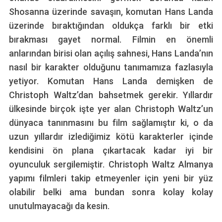
Shosanna üzerinde savaşın, komutan Hans Landa
üzerinde bıraktığından oldukça farklı bir etki
bırakması gayet normal. Filmin en önemli
anlarından birisi olan açılış sahnesi, Hans Landa’nın
nasıl bir karakter olduğunu tanımamıza fazlasıyla
yetiyor. Komutan Hans Landa demişken de
Christoph Waltz’dan bahsetmek gerekir. Yıllardır
ülkesinde birçok işte yer alan Christoph Waltz’un
dünyaca tanınmasını bu film sağlamıştır ki, o da
uzun yıllardır izlediğimiz kötü karakterler içinde
kendisini ön plana çıkartacak kadar iyi bir
oyunculuk sergilemiştir. Christoph Waltz Almanya
yapımı filmleri takip etmeyenler için yeni bir yüz
olabilir belki ama bundan sonra kolay kolay
unutulmayacağı da kesin.