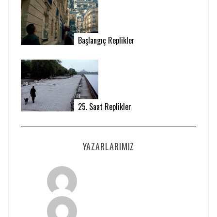
Başlangıç Replikler
25. Saat Replikler
YAZARLARIMIZ