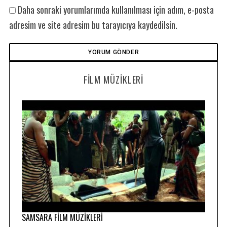
Daha sonraki yorumlarımda kullanılması için adım, e-posta
adresim ve site adresim bu tarayıcıya kaydedilsin.
FILM MÜZIKLERI
SAMSARA FİLM MÜZİKLERİ