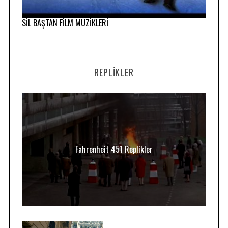
SİL BAŞTAN FİLM MÜZİKLERİ
REPLIKLER
Fahrenheit 451 Replikler