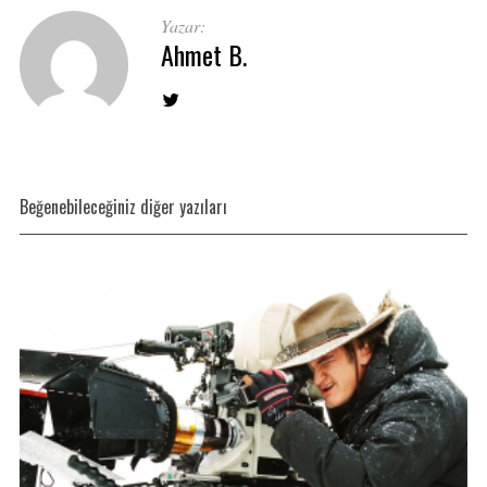
Yazar:
Ahmet B.
Beğenebileceğiniz diğer yazıları