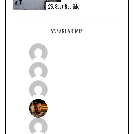
25. Saat Replikler
YAZARLARIMIZ