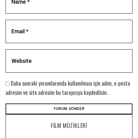
Daha sonraki yorumlarımda kullanılması için adım, e-posta
adresim ve site adresim bu tarayıcıya kaydedilsin.
FILM MÜZIKLERI