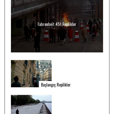
Fahrenheit 451 Replikler
Başlangıç Replikler