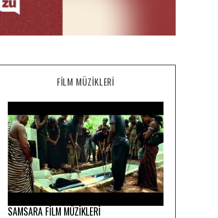
FILM MÜZIKLERI
SAMSARA FİLM MÜZİKLERİ