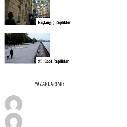
Başlangıç Replikler
25. Saat Replikler
YAZARLARIMIZ