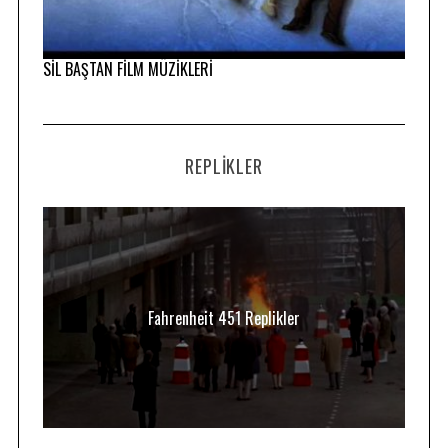
SİL BAŞTAN FİLM MÜZİKLERİ
REPLIKLER
Fahrenheit 451 Replikler