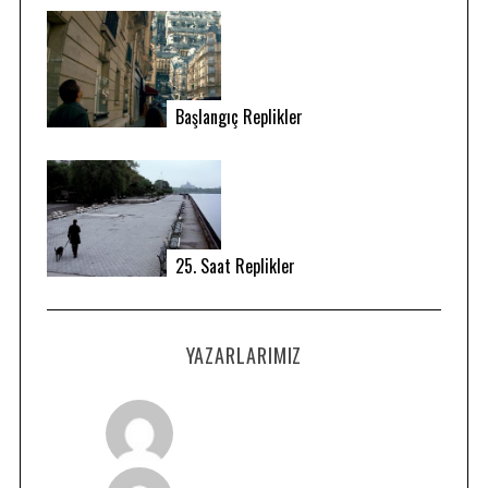
Başlangıç Replikler
25. Saat Replikler
YAZARLARIMIZ