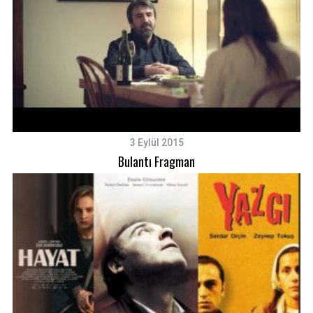
3 Eylül 2015
Bulantı Fragman