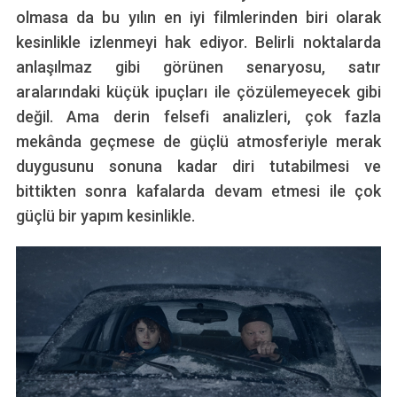
olmasa da bu yılın en iyi filmlerinden biri olarak
kesinlikle izlenmeyi hak ediyor. Belirli noktalarda
anlaşılmaz gibi görünen senaryosu, satır
aralarındaki küçük ipuçları ile çözülemeyecek gibi
değil. Ama derin felsefi analizleri, çok fazla
mekânda geçmese de güçlü atmosferiyle merak
duygusunu sonuna kadar diri tutabilmesi ve
bittikten sonra kafalarda devam etmesi ile çok
güçlü bir yapım kesinlikle.