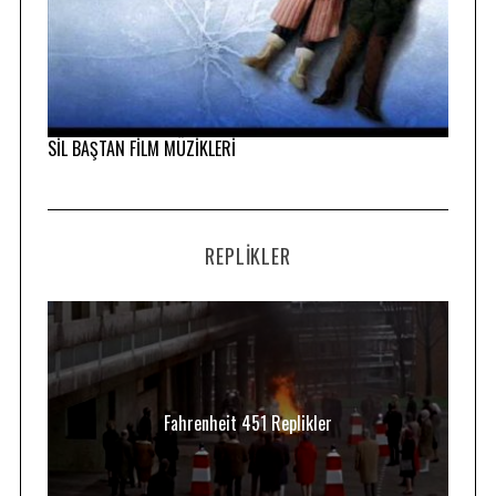
SİL BAŞTAN FİLM MÜZİKLERİ
REPLIKLER
Fahrenheit 451 Replikler