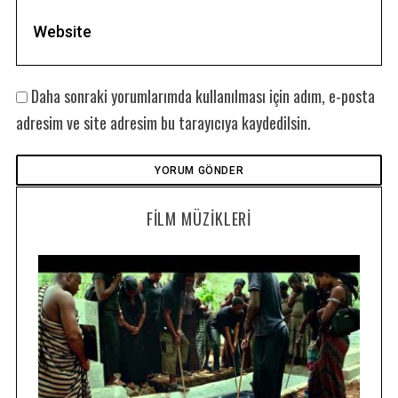
Daha sonraki yorumlarımda kullanılması için adım, e-posta
adresim ve site adresim bu tarayıcıya kaydedilsin.
FILM MÜZIKLERI