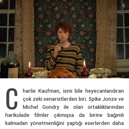
C
harlie Kaufman, ismi bile heyecanlandıran
çok zeki senaristlerden biri. Spike Jonze ve
Michel Gondry ile olan ortaklıklarından
harikulade filmler çıkmışsa da birine bağımlı
kalmadan yönetmenliğini yaptığı eserlerden daha