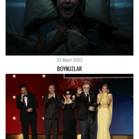
23 Mart 2022
BOYNUZLAR