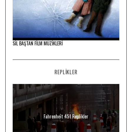
SİL BAŞTAN FİLM MÜZİKLERİ
REPLIKLER
Fahrenheit 451 Replikler