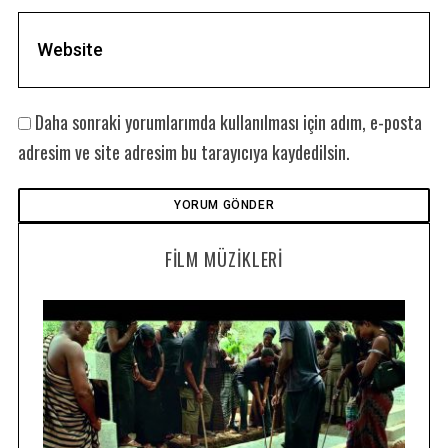
Daha sonraki yorumlarımda kullanılması için adım, e-posta
adresim ve site adresim bu tarayıcıya kaydedilsin.
FILM MÜZIKLERI