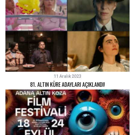
11 Aralık 2023
81. ALTIN KÜRE ADAYLARI AÇIKLANDI!