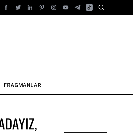
FRAGMANLAR
ADAYIZ,