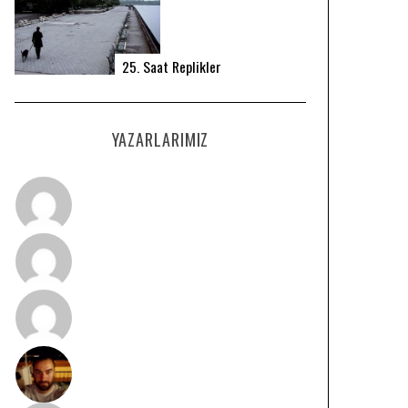
25. Saat Replikler
YAZARLARIMIZ