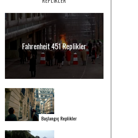
REPLIKLER
Fahrenheit 451 Replikler
Başlangıç Replikler