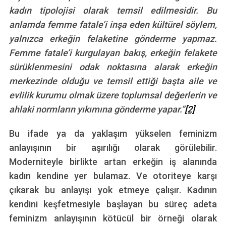
kadın tipolojisi olarak temsil edilmesidir. Bu
anlamda femme fatale’i inşa eden kültürel söylem,
yalnızca erkeğin felaketine gönderme yapmaz.
Femme fatale’i kurgulayan bakış, erkeğin felakete
sürüklenmesini odak noktasına alarak erkeğin
merkezinde olduğu ve temsil ettiği başta aile ve
evlilik kurumu olmak üzere toplumsal değerlerin ve
ahlaki normların yıkımına gönderme yapar.”
[2]
Bu ifade ya da yaklaşım yükselen feminizm
anlayışının bir aşırılığı olarak görülebilir.
Moderniteyle birlikte artan erkeğin iş alanında
kadın kendine yer bulamaz. Ve otoriteye karşı
çıkarak bu anlayışı yok etmeye çalışır. Kadının
kendini keşfetmesiyle başlayan bu süreç adeta
feminizm anlayışının kötücül bir örneği olarak