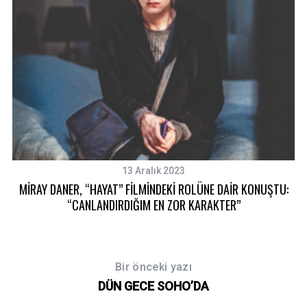
13 Aralık 2023
MİRAY DANER, “HAYAT” FİLMİNDEKİ ROLÜNE DAİR KONUŞTU:
“CANLANDIRDIĞIM EN ZOR KARAKTER”
Bir önceki yazı
DÜN GECE SOHO’DA