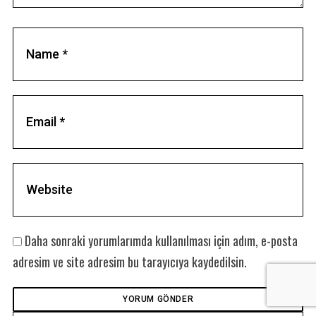
Daha sonraki yorumlarımda kullanılması için adım, e-posta
adresim ve site adresim bu tarayıcıya kaydedilsin.