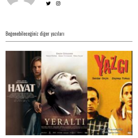
Beğenebileceğiniz diğer yazıları