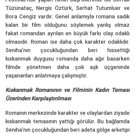
Tüzünataç, Nergis Öztürk, Serhat Tutumluer ve
Bora Cengiz vardır. Genel anlamıyla romana sadık
kalan bir film olduğunu söylemek yanlış olmaz
fakat romandan ayrılan en büyük farkı olay odaklı
olmasıdır. Roman ise daha çok karakter odaklıdır.
Seniha’nın çocukluğundan beri hissettiği
kıskanmak duygusu romanda daha ağır basarken
filmde yönetmen daha çok aşk üçgeninde
yaşananları anlatmaya çalışmıştır.
Kıskanmak Romanının ve Filminin Kadın Teması
Üzerinden Karşılaştırılması
Romanın merkezinde karakter ve olaylardan ziyade
kıskanmak temasının yattığı görülür. Bu bağlamda
Seniha’nın çocukluğundan beri adeta gölge arketipi