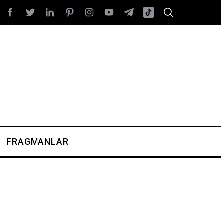
FRAGMANLAR