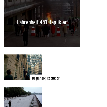
Fahrenheit 451 Replikler
Başlangıç Replikler