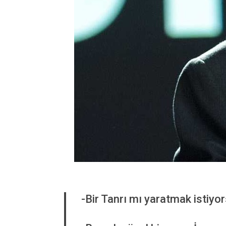
-Bir Tanrı mı yaratmak istiyo