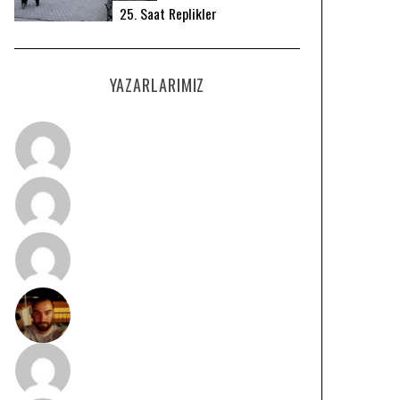
25. Saat Replikler
YAZARLARIMIZ