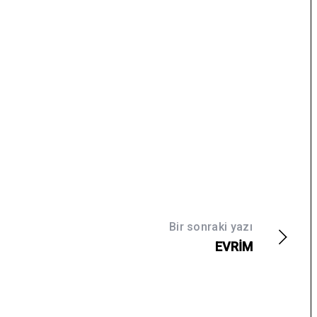
Bir sonraki yazı
EVRİM