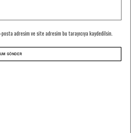
-posta adresim ve site adresim bu tarayıcıya kaydedilsin.