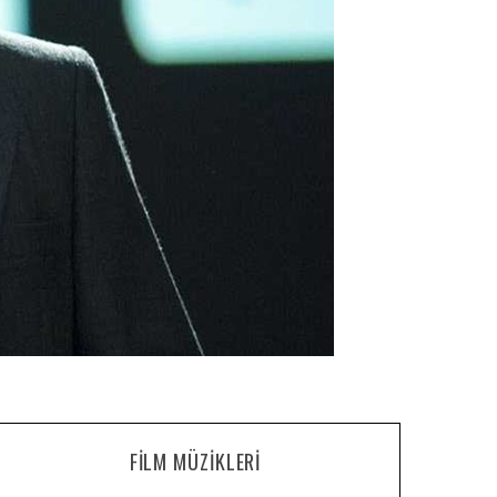
FILM MÜZIKLERI