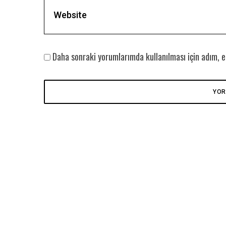
Daha sonraki yorumlarımda kullanılması için adım, e