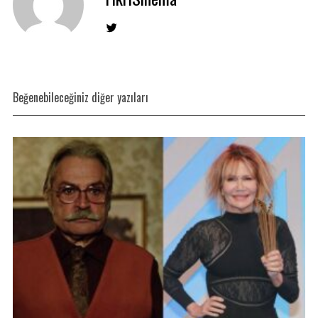
Beğenebileceğiniz diğer yazıları