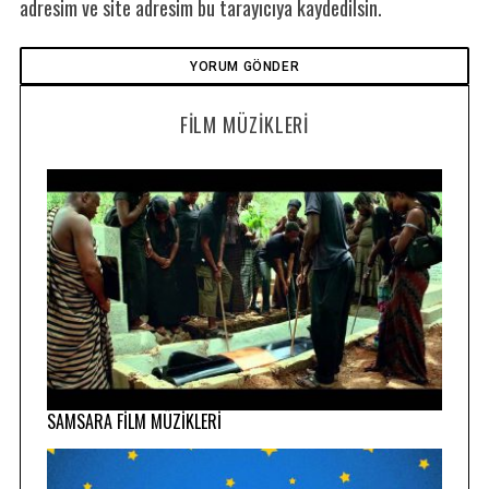
adresim ve site adresim bu tarayıcıya kaydedilsin.
FILM MÜZIKLERI
SAMSARA FİLM MÜZİKLERİ