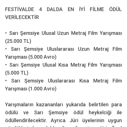
FESTİVALDE 4 DALDA EN İYİ FİLME ÖDÜL
VERİLECEKTİR
• Sarı Şemsiye Ulusal Uzun Metraj Film Yarışması
(25.000 TL)
• Sarı Şemsiye Uluslararası Uzun Metraj Film
Yarışması (5.000 Avro)
• Sarı Şemsiye Ulusal Kısa Metraj Film Yarışması
(5.000 TL)
• Sarı Şemsiye Uluslararası Kısa Metraj Film
Yarışması (1.000 Avro)
Yarışmaların kazananları yukarıda belirtilen para
ödülü ve Sarı Şemsiye ödül heykelciği ile
ödüllendirilecektir. Ayrıca Jüri üyelerinin uygun