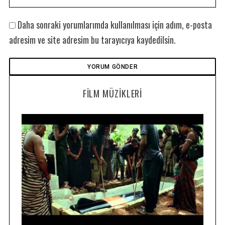
Daha sonraki yorumlarımda kullanılması için adım, e-posta
adresim ve site adresim bu tarayıcıya kaydedilsin.
FILM MÜZIKLERI