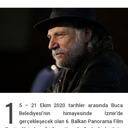
1
5 – 21 Ekim 2020 tarihler arasında Buca
Belediyesi’nin himayesinde İzmir’de
gerçekleşecek olan 6. Balkan Panorama Film