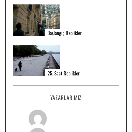
Başlangıç Replikler
25. Saat Replikler
YAZARLARIMIZ