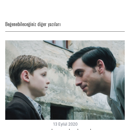
Beğenebileceğiniz diğer yazıları
13 Eylül 2020