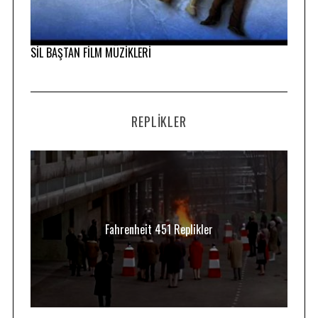
SİL BAŞTAN FİLM MÜZİKLERİ
REPLIKLER
Fahrenheit 451 Replikler