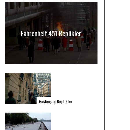
Fahrenheit 451 Replikler
Başlangıç Replikler