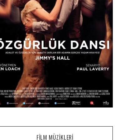
FILM MÜZIKLERI