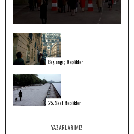
Başlangıç Replikler
25. Saat Replikler
YAZARLARIMIZ