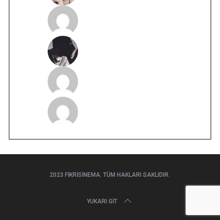
2023 FIKRISINEMA. TÜM HAKLARI SAKLIDIR.
YUKARI GIT