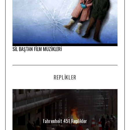
SİL BAŞTAN FİLM MÜZİKLERİ
REPLIKLER
Fahrenheit 451 Replikler