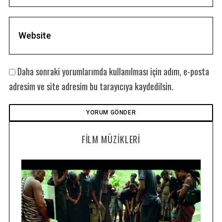
Daha sonraki yorumlarımda kullanılması için adım, e-posta
adresim ve site adresim bu tarayıcıya kaydedilsin.
FILM MÜZIKLERI