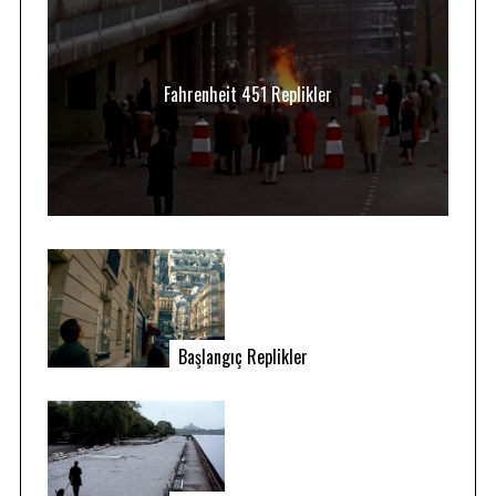
Fahrenheit 451 Replikler
Başlangıç Replikler