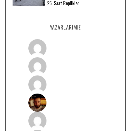
25. Saat Replikler
YAZARLARIMIZ