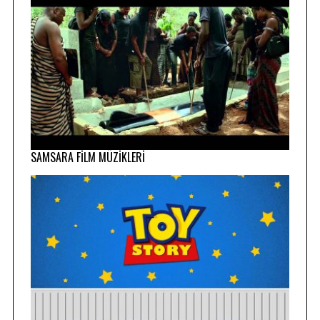
SAMSARA FİLM MÜZİKLERİ