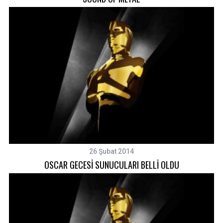
26 Şubat 2014
OSCAR GECESİ SUNUCULARI BELLİ OLDU