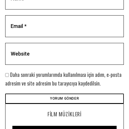
Daha sonraki yorumlarımda kullanılması için adım, e-posta
adresim ve site adresim bu tarayıcıya kaydedilsin.
FILM MÜZIKLERI