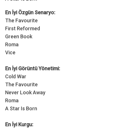
En İyi Özgün Senaryo:
The Favourite
First Reformed
Green Book
Roma
Vice
En İyi Görüntü Yönetimi:
Cold War
The Favourite
Never Look Away
Roma
A Star Is Born
En İyi Kurgu: