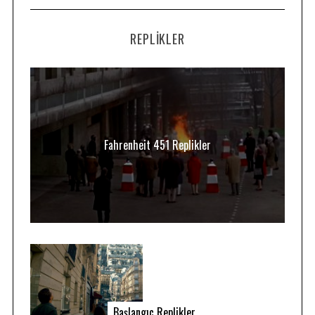
REPLIKLER
Fahrenheit 451 Replikler
Başlangıç Replikler