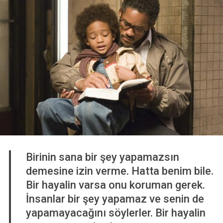
Birinin sana bir şey yapamazsın
demesine izin verme. Hatta benim bile.
Bir hayalin varsa onu koruman gerek.
İnsanlar bir şey yapamaz ve senin de
yapamayacağını söylerler. Bir hayalin