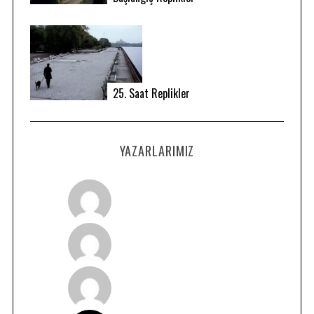
25. Saat Replikler
YAZARLARIMIZ