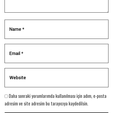
Daha sonraki yorumlarımda kullanılması için adım, e-posta
adresim ve site adresim bu tarayıcıya kaydedilsin.