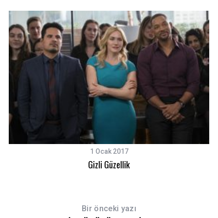
1 Ocak 2017
Gizli Güzellik
Bir önceki yazı