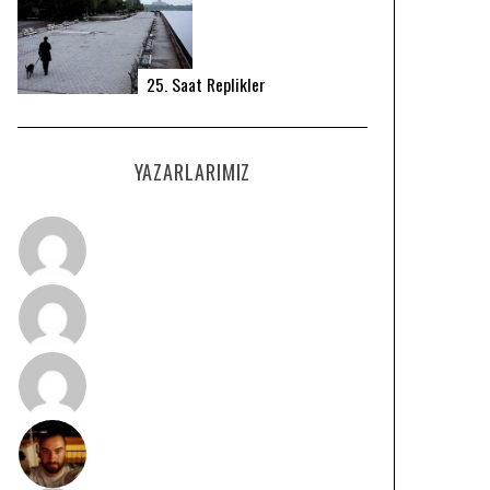
25. Saat Replikler
YAZARLARIMIZ