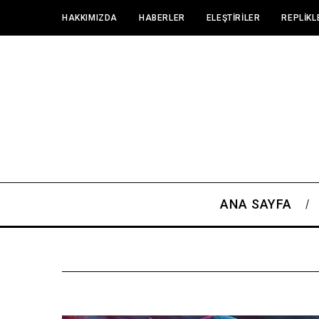
HAKKIMIZDA
HABERLER
ELEŞTIRILER
REPLIKL
ANA SAYFA