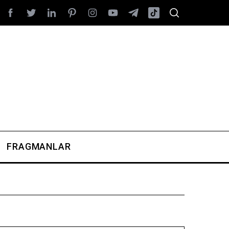
FRAGMANLAR