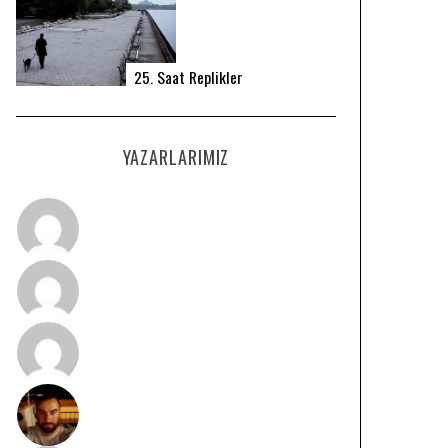
25. Saat Replikler
YAZARLARIMIZ