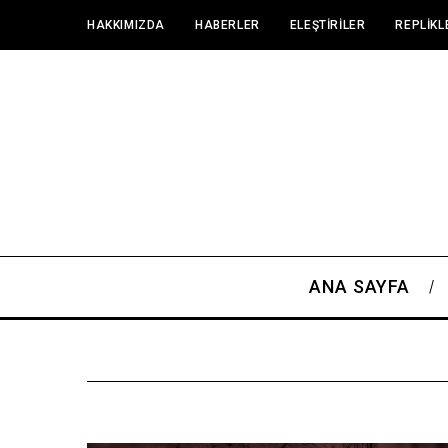
HAKKIMIZDA
HABERLER
ELEŞTIRILER
REPLIKL
ANA SAYFA