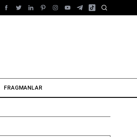
FRAGMANLAR