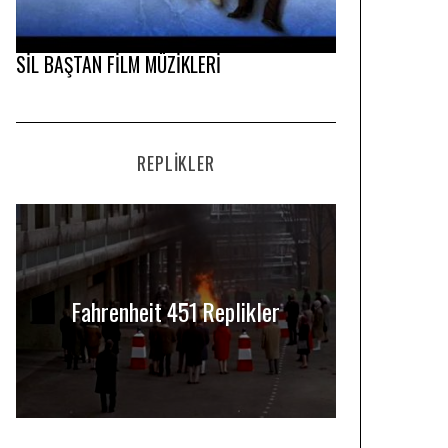
SİL BAŞTAN FİLM MÜZİKLERİ
REPLIKLER
Fahrenheit 451 Replikler