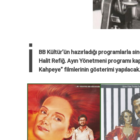
İ
BB Kültür’ün hazırladığı programlarla 
Halit Refiğ. Ayın Yönetmeni programı ka
Kahpeye” filmlerinin gösterimi yapılacak