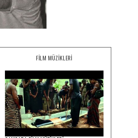
FILM MÜZIKLERI