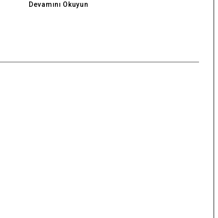
Devamını Okuyun