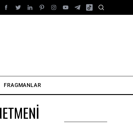
FRAGMANLAR
NETMENİ