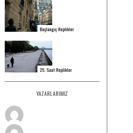
Başlangıç Replikler
25. Saat Replikler
YAZARLARIMIZ