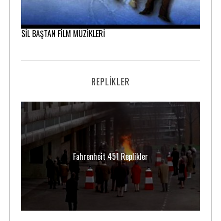
SİL BAŞTAN FİLM MÜZİKLERİ
REPLIKLER
Fahrenheit 451 Replikler