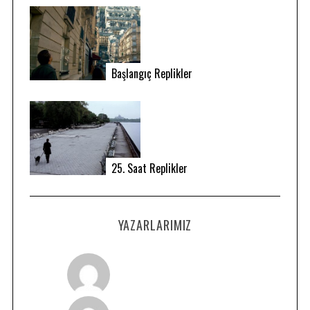
Başlangıç Replikler
25. Saat Replikler
YAZARLARIMIZ