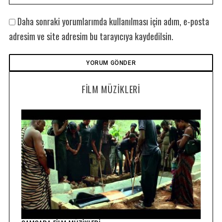
Daha sonraki yorumlarımda kullanılması için adım, e-posta
adresim ve site adresim bu tarayıcıya kaydedilsin.
FILM MÜZIKLERI