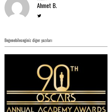
Ahmet B.
Beğenebileceğiniz diğer yazıları