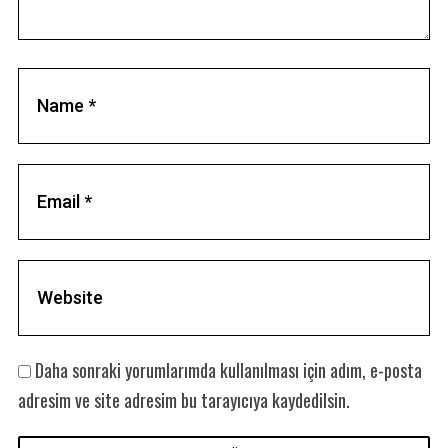
Daha sonraki yorumlarımda kullanılması için adım, e-posta
adresim ve site adresim bu tarayıcıya kaydedilsin.