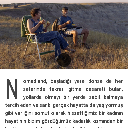
N
omadland, başladığı yere dönse de her
seferinde tekrar gitme cesareti bulan,
yollarda olmayı bir yerde sabit kalmaya
tercih eden ve sanki gerçek hayatta da yaşıyormuş
gibi varlığını somut olarak hissettiğimiz bir kadının
hayatının bizim gördüğümüz kadarlık kısmından bir