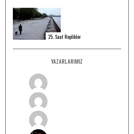
25. Saat Replikler
YAZARLARIMIZ