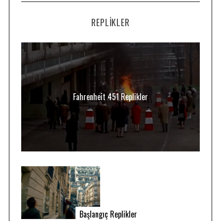
REPLIKLER
Fahrenheit 451 Replikler
Başlangıç Replikler