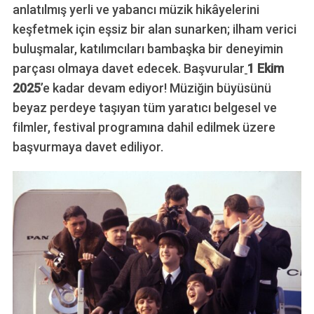
anlatılmış yerli ve yabancı müzik hikâyelerini
keşfetmek için eşsiz bir alan sunarken; ilham verici
buluşmalar, katılımcıları bambaşka bir deneyimin
parçası olmaya davet edecek. Başvurular
1 Ekim
2025
’e kadar devam ediyor! Müziğin büyüsünü
beyaz perdeye taşıyan tüm yaratıcı belgesel ve
filmler, festival programına dahil edilmek üzere
başvurmaya davet ediliyor.