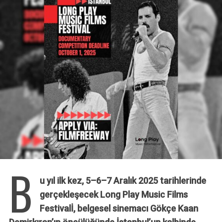
B
u yıl ilk kez, 5–6–7 Aralık 2025 tarihlerinde
gerçekleşecek Long Play Music Films
Festivalİ, belgesel sinemacı Gökçe Kaan