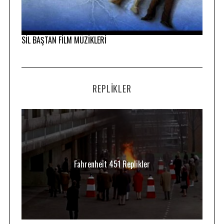
SİL BAŞTAN FİLM MÜZİKLERİ
REPLIKLER
Fahrenheit 451 Replikler