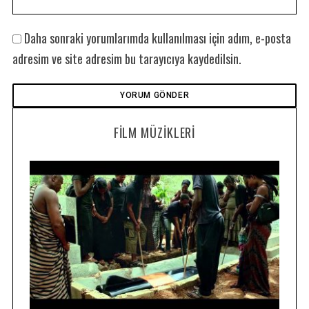
Daha sonraki yorumlarımda kullanılması için adım, e-posta
adresim ve site adresim bu tarayıcıya kaydedilsin.
FILM MÜZIKLERI