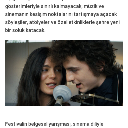
gösterimleriyle sınırlı kalmayacak; müzik ve
sinemanın kesişim noktalarını tartışmaya açacak
söyleşiler, atölyeler ve özel etkinliklerle şehre yeni
bir soluk katacak.
Festivalin belgesel yarışması, sinema diliyle