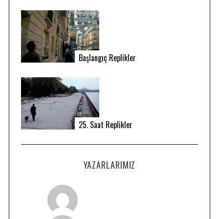
Başlangıç Replikler
25. Saat Replikler
YAZARLARIMIZ