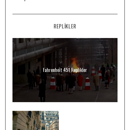
REPLIKLER
Fahrenheit 451 Replikler