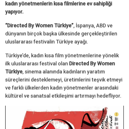
kadın yönetmenlerin kısa filmlerine ev sahipliği
yapıyor.
“Directed By Women Türkiye”
, İspanya, ABD ve
dünyanın birçok başka ülkesinde gerçekleştirilen
uluslararası festivalin Türkiye ayağı.
Türkiye’de, kadın kısa film yönetmenlerine yönelik
ilk uluslararası festival olan
Directed By Women
Türkiye
, sinema alanında kadınların yaratım
süreçlerini desteklemeyi, üretimlerini teşvik etmeyi
ve farklı ülkelerden kadın yönetmenler arasındaki
kültürel ve sanatsal etkileşimi artırmayı hedefliyor.