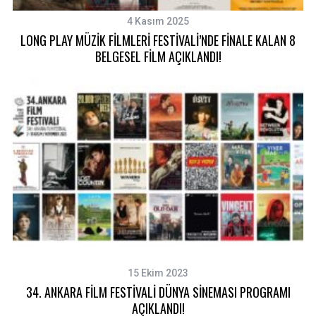
4 Kasım 2025
LONG PLAY MÜZİK FİLMLERİ FESTİVALİ’NDE FİNALE KALAN 8
BELGESEL FİLM AÇIKLANDI!
15 Ekim 2023
34. ANKARA FİLM FESTİVALİ DÜNYA SİNEMASI PROGRAMI
AÇIKLANDI!