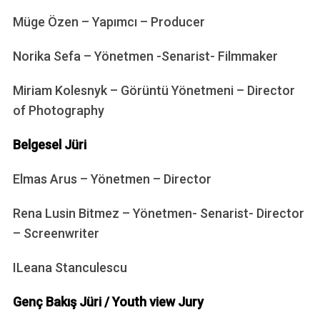
Müge Özen – Yapımcı – Producer
Norika Sefa – Yönetmen -Senarist- Filmmaker
Miriam Kolesnyk – Görüntü Yönetmeni – Director
of Photography
Belgesel Jüri
Elmas Arus – Yönetmen – Director
Rena Lusin Bitmez – Yönetmen- Senarist- Director
– Screenwriter
ILeana Stanculescu
Genç Bakış Jüri / Youth view Jury