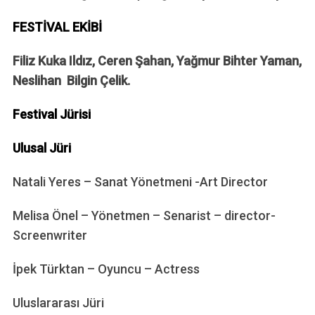
FESTİVAL EKİBİ
Filiz Kuka Ildız, Ceren Şahan, Yağmur Bihter Yaman,
Neslihan Bilgin Çelik.
Festival Jürisi
Ulusal Jüri
Natali Yeres – Sanat Yönetmeni -Art Director
Melisa Önel – Yönetmen – Senarist – director-
Screenwriter
İpek Türktan – Oyuncu – Actress
Uluslararası Jüri