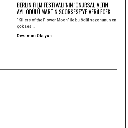
BERLİN FİLM FESTİVALİ’NİN ‘ONURSAL ALTIN
AYI’ ÖDÜLÜ MARTIN SCORSESE’YE VERİLECEK
“Killers of the Flower Moon” ile bu ödül sezonunun en
çok ses...
Devamını Okuyun