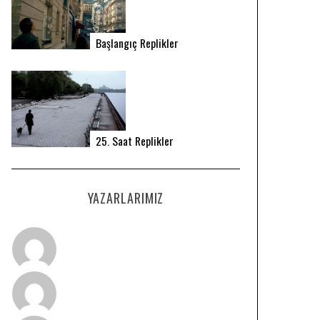
Başlangıç Replikler
25. Saat Replikler
YAZARLARIMIZ