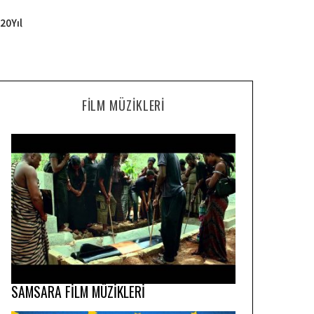
FILM MÜZIKLERI
SAMSARA FİLM MÜZİKLERİ