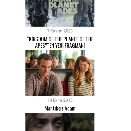
7 Kasım 2023
“KİNGDOM OF THE PLANET OF THE
APES”TEN YENİ FRAGMAN!
14 Ekim 2015
Mantıksız Adam