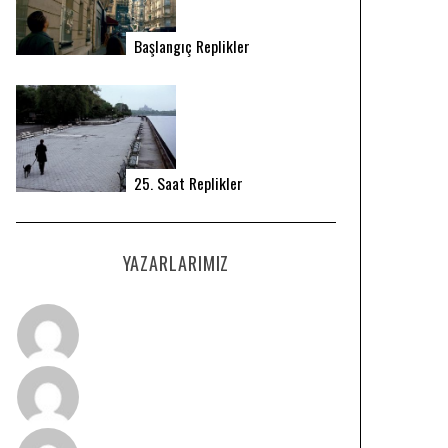
Başlangıç Replikler
25. Saat Replikler
YAZARLARIMIZ