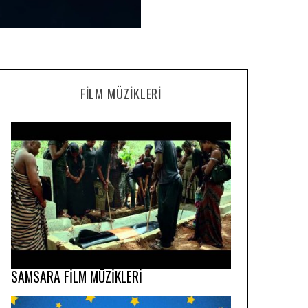
FILM MÜZIKLERI
SAMSARA FİLM MÜZİKLERİ