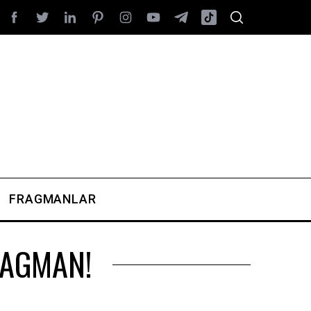
FRAGMANLAR
FRAGMAN!