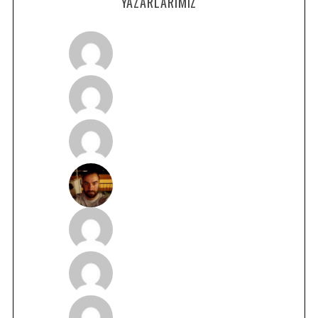
YAZARLARIMIZ