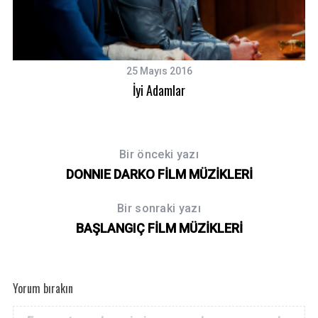
25 Mayıs 2016
İyi Adamlar
Bir önceki yazı
DONNIE DARKO FİLM MÜZİKLERİ
Bir sonraki yazı
BAŞLANGIÇ FİLM MÜZİKLERİ
Yorum bırakın