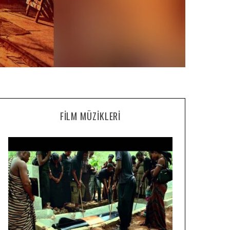
FILM MÜZIKLERI