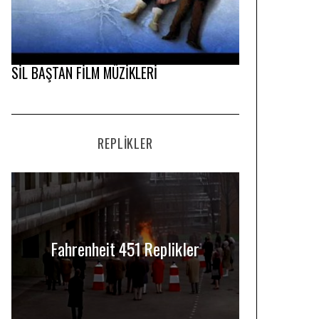
SİL BAŞTAN FİLM MÜZİKLERİ
REPLIKLER
Fahrenheit 451 Replikler