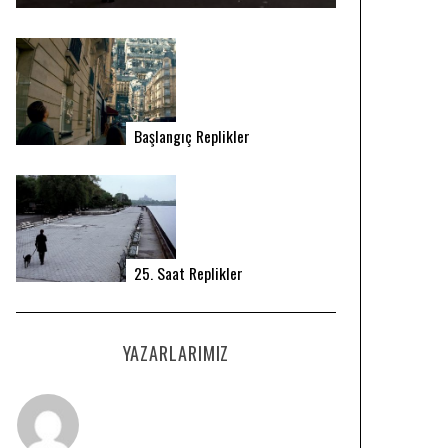
Başlangıç Replikler
25. Saat Replikler
YAZARLARIMIZ